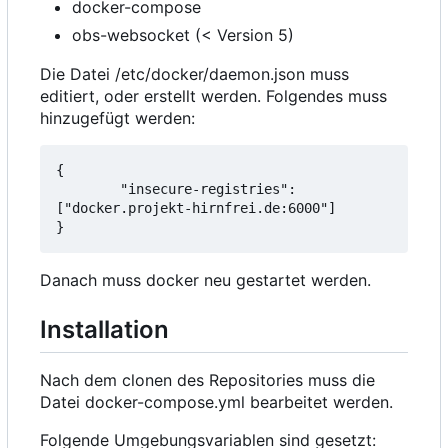
docker-compose
obs-websocket (< Version 5)
Die Datei /etc/docker/daemon.json muss
editiert, oder erstellt werden. Folgendes muss
hinzugefügt werden:
{

        "insecure-registries": 
["docker.projekt-hirnfrei.de:6000"]

Danach muss docker neu gestartet werden.
Installation
Nach dem clonen des Repositories muss die
Datei docker-compose.yml bearbeitet werden.
Folgende Umgebungsvariablen sind gesetzt: