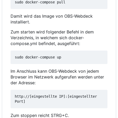
Damit wird das Image von OBS-Webdeck
installiert.
Zum starten wird folgender Befehl in dem
Verzeichnis, in welchem sich docker-
compose.yml befindet, ausgeführt:
Im Anschluss kann OBS-Webdeck von jedem
Browser im Netzwerk aufgerufen werden unter
der Adresse:
http://[eingestellte IP]:[eingestellter 
Port]
Zum stoppen reicht STRG+C.