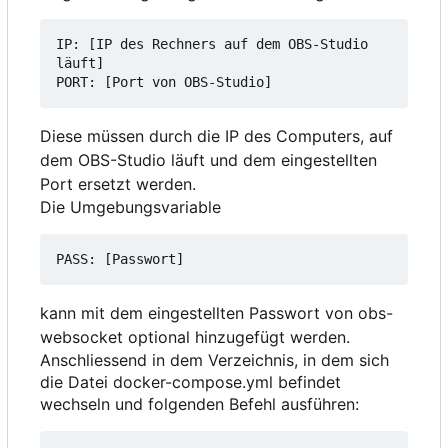
IP: [IP des Rechners auf dem OBS-Studio 
läuft]

Diese müssen durch die IP des Computers, auf
dem OBS-Studio läuft und dem eingestellten
Port ersetzt werden.
Die Umgebungsvariable
kann mit dem eingestellten Passwort von obs-
websocket optional hinzugefügt werden.
Anschliessend in dem Verzeichnis, in dem sich
die Datei docker-compose.yml befindet
wechseln und folgenden Befehl ausführen: