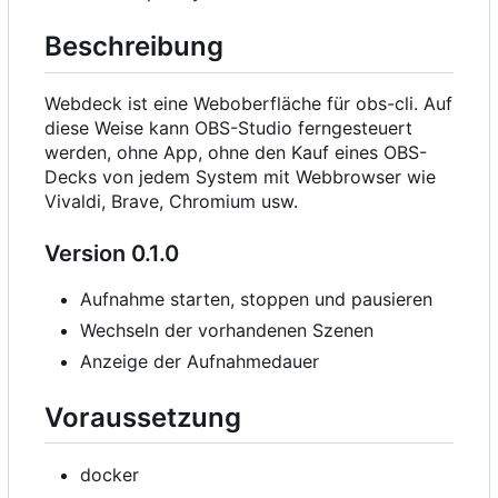
Beschreibung
Webdeck ist eine Weboberfläche für obs-cli. Auf
diese Weise kann OBS-Studio ferngesteuert
werden, ohne App, ohne den Kauf eines OBS-
Decks von jedem System mit Webbrowser wie
Vivaldi, Brave, Chromium usw.
Version 0.1.0
Aufnahme starten, stoppen und pausieren
Wechseln der vorhandenen Szenen
Anzeige der Aufnahmedauer
Voraussetzung
docker